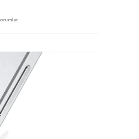
orumlar