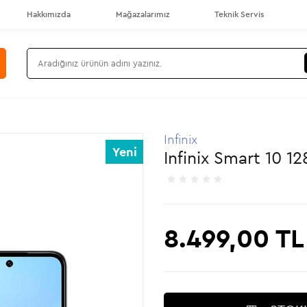
Hakkımızda
Mağazalarımız
Teknik Servis
Infinix
Yeni
Infinix Smart 10 
8.499,00
TL