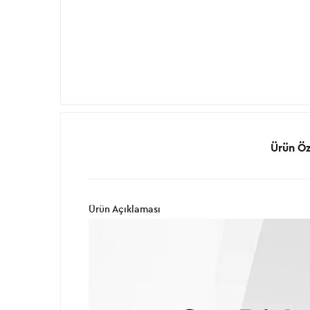
Ürün Öze
Ürün Açıklaması