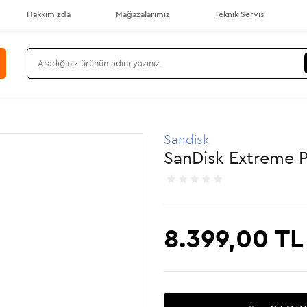
Hakkımızda
Mağazalarımız
Teknik Servis
Sandisk
SanDisk Extreme P
8.399,00
TL