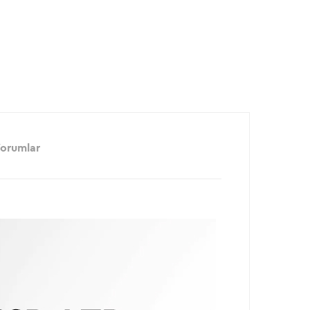
orumlar