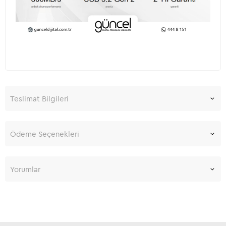
Teslimat Bilgileri
Ödeme Seçenekleri
Yorumlar