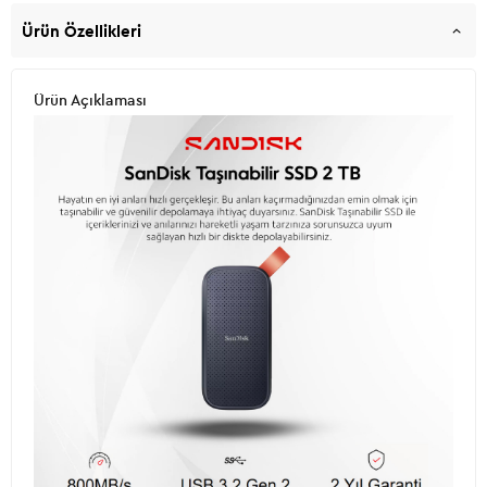
Ürün Özellikleri
Ürün Açıklaması