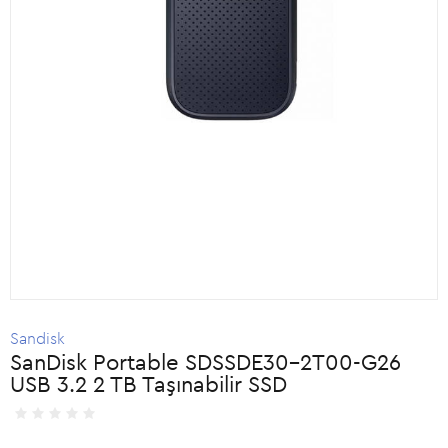
Sandisk
SanDisk Portable SDSSDE30-2T00-G26
USB 3.2 2 TB Taşınabilir SSD