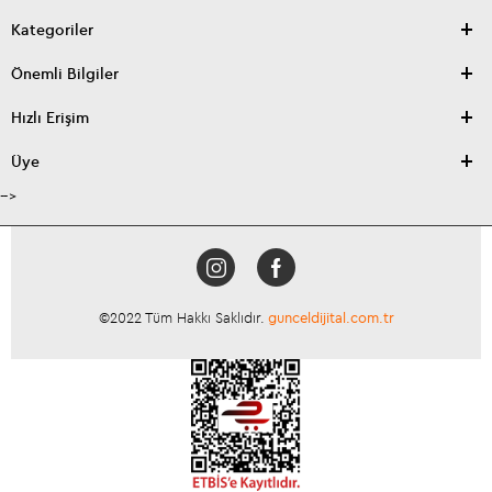
Kategoriler
Önemli Bilgiler
Hızlı Erişim
Üye
-->
©2022 Tüm Hakkı Saklıdır.
gunceldijital.com.tr