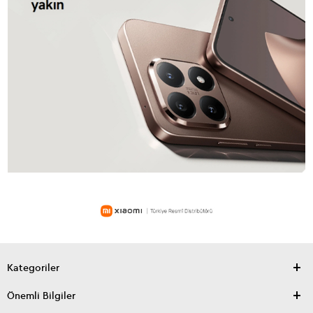
Kategoriler
Önemli Bilgiler