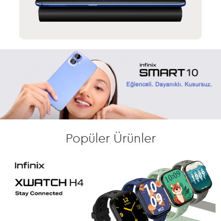
Popüler Ürünler