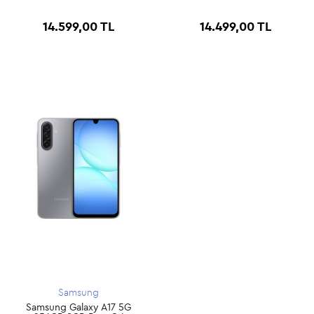
14.599,00 TL
14.499,00 TL
Samsung
Samsung Galaxy A17 5G