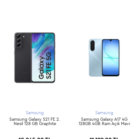
Samsung
Samsung
Samsung Galaxy S21 FE 2.
Samsung Galaxy A17 4G
Nesil 128 GB Graphite
128GB 4GB Ram Açık Mavi