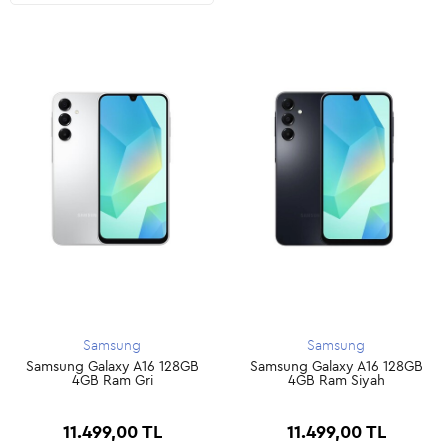
Samsung
Samsung
Samsung Galaxy A16 128GB
Samsung Galaxy A16 128GB
4GB Ram Gri
4GB Ram Siyah
11.499,00 TL
11.499,00 TL