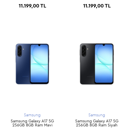
11.199,00 TL
11.199,00 TL
Samsung
Samsung
Samsung Galaxy A17 5G
Samsung Galaxy A17 5G
256GB 8GB Ram Mavi
256GB 8GB Ram Siyah