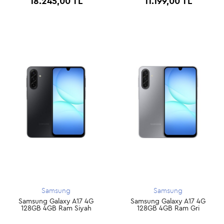
18.245,00 TL
11.199,00 TL
Samsung
Samsung
Samsung Galaxy A17 4G
Samsung Galaxy A17 4G
128GB 4GB Ram Siyah
128GB 4GB Ram Gri