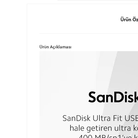
Ürün Öze
Ürün Açıklaması