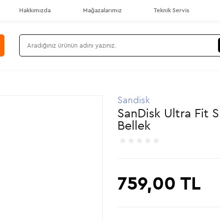
Hakkımızda
Mağazalarımız
Teknik Servis
Sandisk
SanDisk Ultra Fi
Bellek
759,00
TL