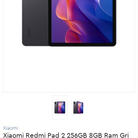
Xiaomi
Xiaomi Redmi Pad 2 256GB 8GB Ram Gri