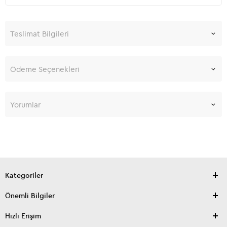
Teslimat Bilgileri
Ödeme Seçenekleri
Yorumlar
Kategoriler
Önemli Bilgiler
Hızlı Erişim