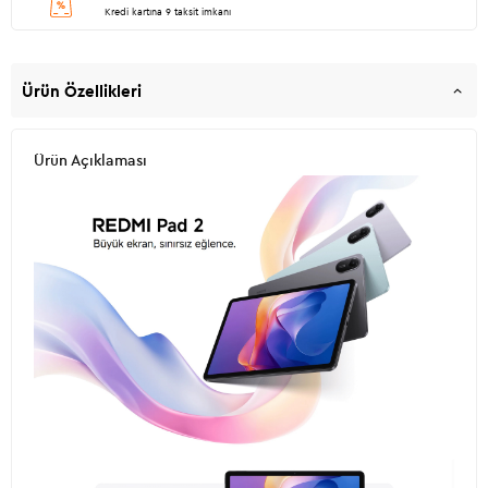
Kredi kartına 9 taksit imkanı
Ürün Özellikleri
Ürün Açıklaması